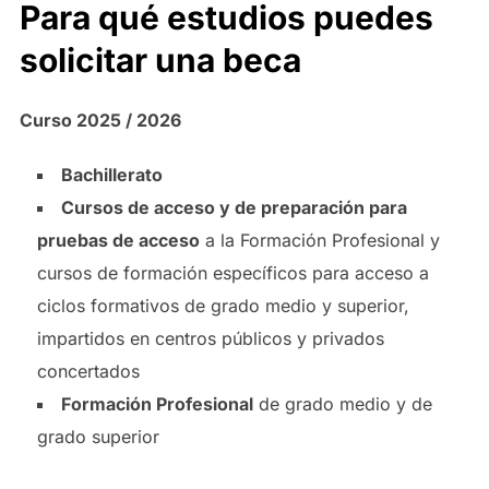
Para qué estudios puedes
solicitar una beca
Curso 2025 / 2026
Bachillerato
Cursos de acceso y de preparación para
pruebas de acceso
a la Formación Profesional y
cursos de formación específicos para acceso a
ciclos formativos de grado medio y superior,
impartidos en centros públicos y privados
concertados
Formación Profesional
de grado medio y de
grado superior