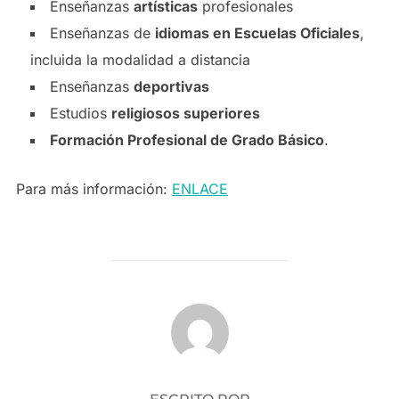
Enseñanzas
artísticas
profesionales
Enseñanzas de
idiomas en Escuelas Oficiales
,
incluida la modalidad a distancia
Enseñanzas
deportivas
Estudios
religiosos superiores
Formación Profesional de Grado Básico
.
Para más información:
ENLACE
AUTOR DE LA PUBLICACIÓN