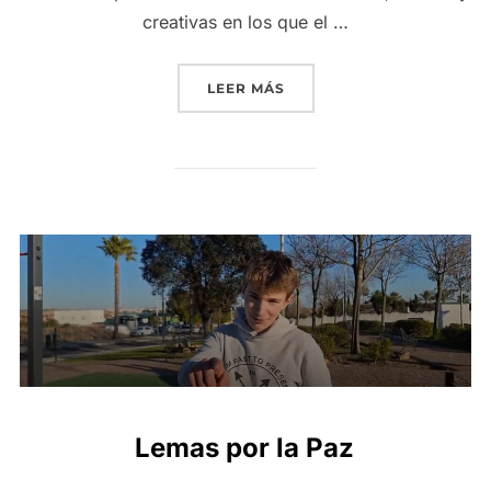
creativas en los que el …
«JORNADAS CULTURALES 2
LEER MÁS
Lemas por la Paz