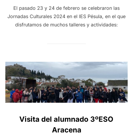
El pasado 23 y 24 de febrero se celebraron las
Jornadas Culturales 2024 en el IES Pésula, en el que
disfrutamos de muchos talleres y actividades:
Visita del alumnado 3ºESO
Aracena