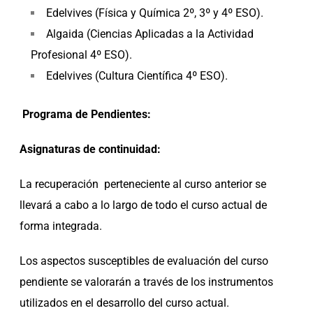
Edelvives (Física y Química 2º, 3º y 4º ESO).
Algaida (Ciencias Aplicadas a la Actividad
Profesional 4º ESO).
Edelvives (Cultura Científica 4º ESO).
Programa de Pendientes:
Asignaturas de continuidad:
La recuperación perteneciente al curso anterior se
llevará a cabo a lo largo de todo el curso actual de
forma integrada.
Los aspectos susceptibles de evaluación del curso
pendiente se valorarán a través de los instrumentos
utilizados en el desarrollo del curso actual.