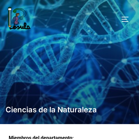
Ciencias de la Naturaleza
Miembros del departamento: