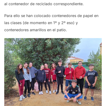
al contenedor de reciclado correspondiente.
Para ello se han colocado contenedores de papel en
las clases (de momento en 1º y 2º eso) y
contenedores amarillos en el patio.