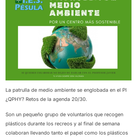
La patrulla de medio ambiente se englobada en el PI
¿QPHY? Retos de la agenda 20/30.
Son un pequeño grupo de voluntarios que recogen
plásticos durante los recreos y al final de semana
colaboran llevando tanto el papel como los plásticos