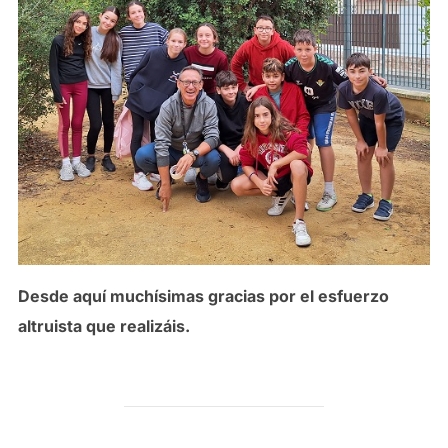
Desde aquí muchísimas gracias por el esfuerzo
altruista que realizáis.