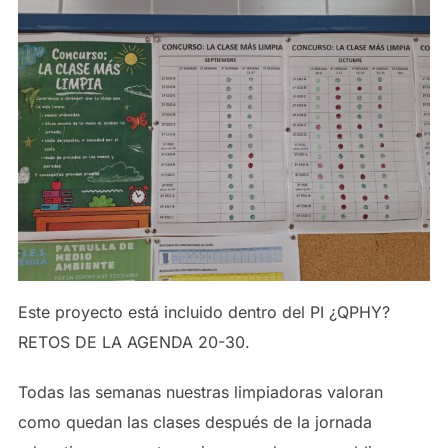
Este proyecto está incluido dentro del PI ¿QPHY?
RETOS DE LA AGENDA 20-30.
Todas las semanas nuestras limpiadoras valoran
como quedan las clases después de la jornada