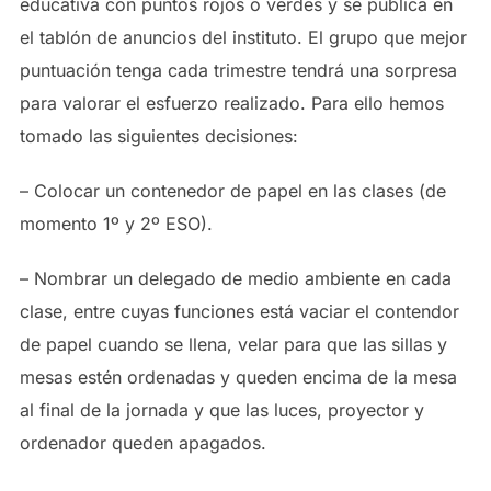
educativa con puntos rojos o verdes y se publica en
el tablón de anuncios del instituto. El grupo que mejor
puntuación tenga cada trimestre tendrá una sorpresa
para valorar el esfuerzo realizado. Para ello hemos
tomado las siguientes decisiones:
– Colocar un contenedor de papel en las clases (de
momento 1º y 2º ESO).
– Nombrar un delegado de medio ambiente en cada
clase, entre cuyas funciones está vaciar el contendor
de papel cuando se llena, velar para que las sillas y
mesas estén ordenadas y queden encima de la mesa
al final de la jornada y que las luces, proyector y
ordenador queden apagados.