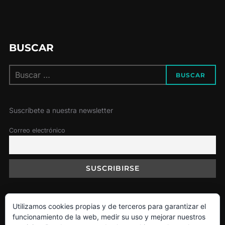
BUSCAR
Buscar:
BUSCAR
Suscríbete a nuestra newsletter
Correo electrónico
Utilizamos cookies propias y de terceros para garantizar el
Política de Cookies
funcionamiento de la web, medir su uso y mejorar nuestros