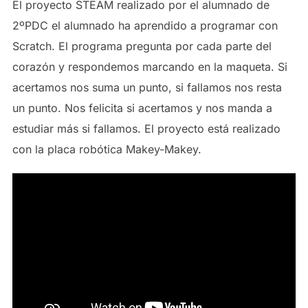
El proyecto STEAM realizado por el alumnado de
2ºPDC el alumnado ha aprendido a programar con
Scratch. El programa pregunta por cada parte del
corazón y respondemos marcando en la maqueta. Si
acertamos nos suma un punto, si fallamos nos resta
un punto. Nos felicita si acertamos y nos manda a
estudiar más si fallamos. El proyecto está realizado
con la placa robótica Makey-Makey.