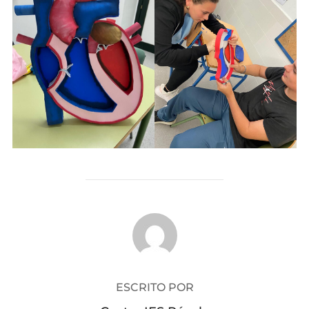
AUTOR DE LA PUBLICACIÓN
ESCRITO POR