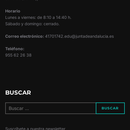
Horario
Lunes a viernes: de 8:10 a 14:40 h.
Sábado y domingo: cerrado.
Correo electrónico:
41701742.edu@juntadeandalucia.es
Teléfono:
955 62 26 38
BUSCAR
Buscar:
BUSCAR
Suscríbete a nuestra newsletter