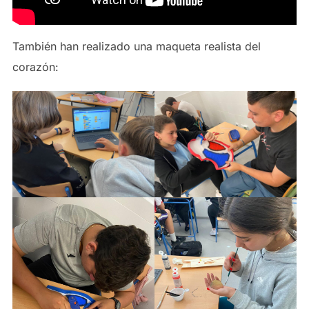
También han realizado una maqueta realista del
corazón: