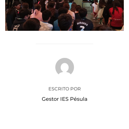
AUTOR DE LA PUBLICACIÓN
ESCRITO POR
Gestor IES Pésula