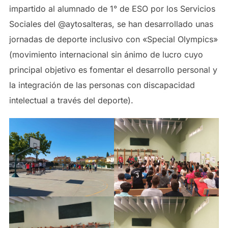
impartido al alumnado de 1° de ESO por los Servicios
Sociales del @aytosalteras, se han desarrollado unas
jornadas de deporte inclusivo con «Special Olympics»
(movimiento internacional sin ánimo de lucro cuyo
principal objetivo es fomentar el desarrollo personal y
la integración de las personas con discapacidad
intelectual a través del deporte).