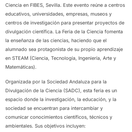
Ciencia en FIBES, Sevilla. Este evento reúne a centros
educativos, universidades, empresas, museos y
centros de investigación para presentar proyectos de
divulgación científica. La Feria de la Ciencia fomenta
la enseñanza de las ciencias, haciendo que el
alumnado sea protagonista de su propio aprendizaje
en STEAM (Ciencia, Tecnología, Ingeniería, Arte y
Matemáticas).
Organizada por la Sociedad Andaluza para la
Divulgación de la Ciencia (SADC), esta feria es un
espacio donde la investigación, la educación, y la
sociedad se encuentran para intercambiar y
comunicar conocimientos científicos, técnicos y
ambientales. Sus objetivos incluyen: