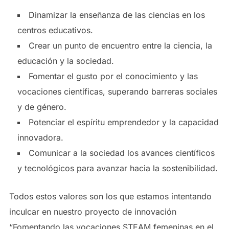
Dinamizar la enseñanza de las ciencias en los
centros educativos.
Crear un punto de encuentro entre la ciencia, la
educación y la sociedad.
Fomentar el gusto por el conocimiento y las
vocaciones científicas, superando barreras sociales
y de género.
Potenciar el espíritu emprendedor y la capacidad
innovadora.
Comunicar a la sociedad los avances científicos
y tecnológicos para avanzar hacia la sostenibilidad.
Todos estos valores son los que estamos intentando
inculcar en nuestro proyecto de innovación
“Fomentando las vocaciones STEAM femeninas en el