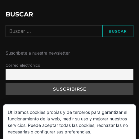
BUSCAR
Buscar:
BUSCAR
Suscríbete a nuestra newsletter
Correo electrónico
Utilizamos cookies propias y de terceros para garantizar el
Política de Cookies
funcionamiento de la web, medir su uso y mejorar nuestros
servicios. Puede aceptar todas las cookies, rechazar las no
necesarias o configurar sus preferencias.