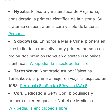
Hypatia
: Filósofa y matemática de Alejandría,
considerada la primera científica de la historia. Su
cráter se encuentra en la cara visible de la Luna. ​
Personal
Sklodowska
: En honor a Marie Curie, pionera en
el estudio de la radiactividad y primera persona en
recibir dos premios Nobel en distintas disciplinas
científicas. ​
Wikipedia, la enciclopedia libre
Tereshkova
: Nombrado así por Valentina
Tereshkova, la primera mujer en viajar al espacio en
1963. ​
Personal+6LaSexta+6Revista IAA+6
Cori
: Dedicado a Gerty Cori, bioquímica y
primera mujer en ganar el Nobel de Medicina. ​
Wikipedia, la enciclopedia libre