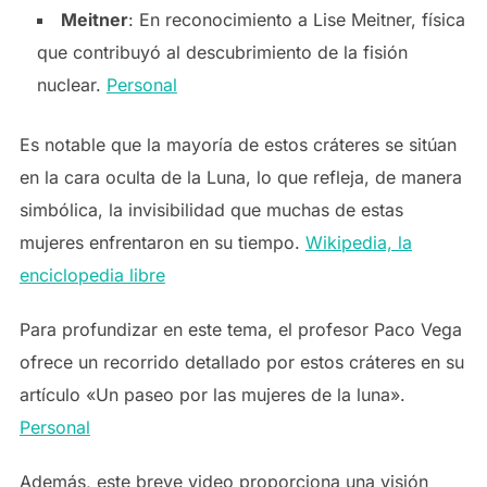
Meitner
: En reconocimiento a Lise Meitner, física
que contribuyó al descubrimiento de la fisión
nuclear. ​
Personal
Es notable que la mayoría de estos cráteres se sitúan
en la cara oculta de la Luna, lo que refleja, de manera
simbólica, la invisibilidad que muchas de estas
mujeres enfrentaron en su tiempo. ​
Wikipedia, la
enciclopedia libre
Para profundizar en este tema, el profesor Paco Vega
ofrece un recorrido detallado por estos cráteres en su
artículo «Un paseo por las mujeres de la luna». ​
Personal
Además, este breve video proporciona una visión