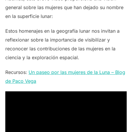
general sobre las mujeres que han dejado su nombre
en la superficie lunar:​
Estos homenajes en la geografía lunar nos invitan a
reflexionar sobre la importancia de visibilizar y
reconocer las contribuciones de las mujeres en la
ciencia y la exploración espacial.
Recursos:
Un paseo por las mujeres de la Luna – Blog
de Paco Vega