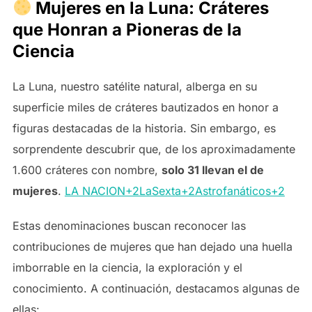
Mujeres en la Luna: Cráteres
que Honran a Pioneras de la
Ciencia
La Luna, nuestro satélite natural, alberga en su
superficie miles de cráteres bautizados en honor a
figuras destacadas de la historia. Sin embargo, es
sorprendente descubrir que, de los aproximadamente
1.600 cráteres con nombre,
solo 31 llevan el de
mujeres
. ​
LA NACION+2LaSexta+2Astrofanáticos+2
Estas denominaciones buscan reconocer las
contribuciones de mujeres que han dejado una huella
imborrable en la ciencia, la exploración y el
conocimiento. A continuación, destacamos algunas de
ellas:​