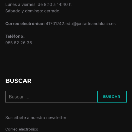
Lunes a viernes: de 8:10 a 14:40 h.
Sábado y domingo: cerrado.
Correo electrónico:
41701742.edu@juntadeandalucia.es
Teléfono:
955 62 26 38
BUSCAR
Buscar:
BUSCAR
Suscríbete a nuestra newsletter
Correo electrónico