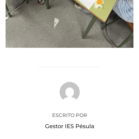
AUTOR DE LA PUBLICACIÓN
ESCRITO POR
Gestor IES Pésula