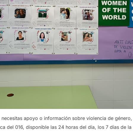
 necesitas apoyo o información sobre violencia de género
ica del 016, disponible las 24 horas del día, los 7 días de l