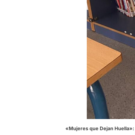
«Mujeres que Dejan Huella»: