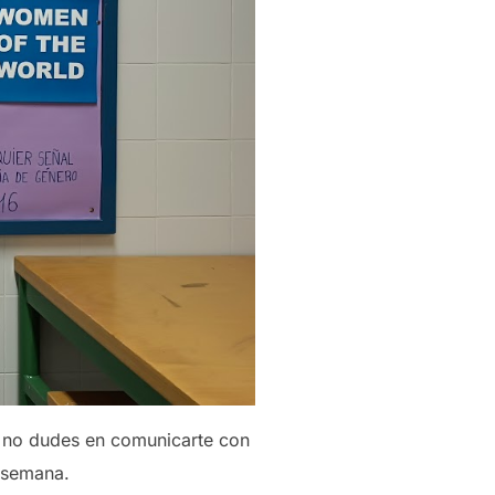
, no dudes en comunicarte con
a semana.