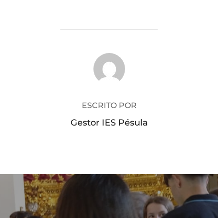
AUTOR DE LA PUBLICACIÓN
ESCRITO POR
Gestor IES Pésula