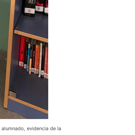
o alumnado, evidencia de la