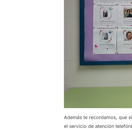
Además te recordamos, que si
el servicio de atención telefón