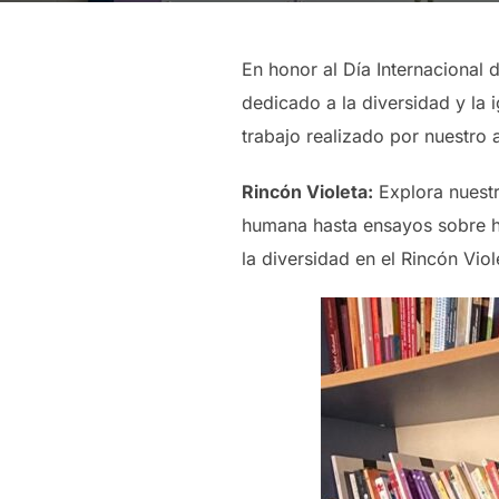
En honor al Día Internacional d
dedicado a la diversidad y la 
trabajo realizado por nuestro
Rincón Violeta:
Explora nuestr
humana hasta ensayos sobre his
la diversidad en el Rincón Vio