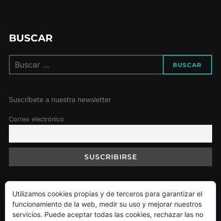
BUSCAR
Buscar:
BUSCAR
Suscríbete a nuestra newsletter
Correo electrónico
Utilizamos cookies propias y de terceros para garantizar el
Política de Cookies
funcionamiento de la web, medir su uso y mejorar nuestros
servicios. Puede aceptar todas las cookies, rechazar las no