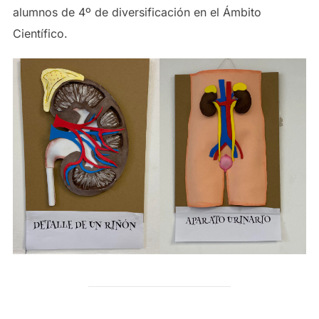
alumnos de 4º de diversificación en el Ámbito
Científico.