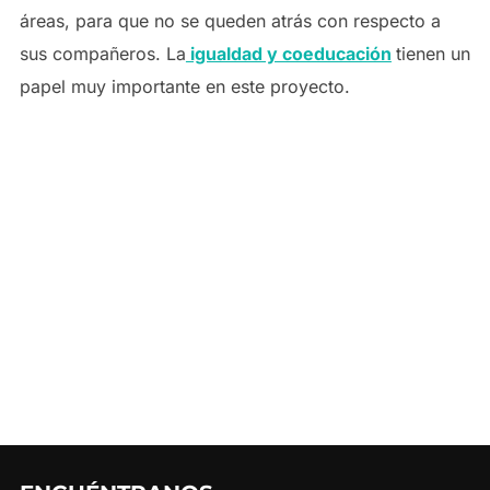
áreas, para que no se queden atrás con respecto a
sus compañeros. La
igualdad y coeducación
tienen un
papel muy importante en este proyecto.