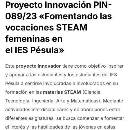
Proyecto Innovación PIN-
089/23 «Fomentando las
vocaciones STEAM
femeninas en
el IES Pésula»
Este
proyecto innovador
tiene como objetivo inspirar
y apoyar a las estudiantes y los estudiantes del IES
Pésula a sentirse involucradas e involucrados en su
formación en las
materias STEAM
(Ciencia,
Tecnología, Ingeniería, Arte y Matemáticas). Mediante
actividades interdisciplinares y colaboraciones entre
diferentes asignaturas, se busca comenzar a fomentar
el interés y las habilidades de las jóvenes en estas